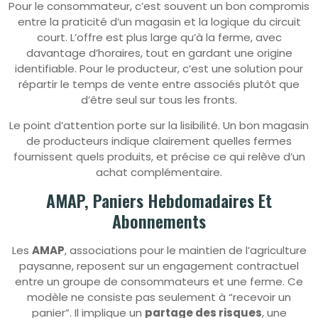
Pour le consommateur, c’est souvent un bon compromis
entre la praticité d’un magasin et la logique du circuit
court. L’offre est plus large qu’à la ferme, avec
davantage d’horaires, tout en gardant une origine
identifiable. Pour le producteur, c’est une solution pour
répartir le temps de vente entre associés plutôt que
d’être seul sur tous les fronts.
Le point d’attention porte sur la lisibilité. Un bon magasin
de producteurs indique clairement quelles fermes
fournissent quels produits, et précise ce qui relève d’un
achat complémentaire.
AMAP, Paniers Hebdomadaires Et
Abonnements
Les
AMAP
, associations pour le maintien de l’agriculture
paysanne, reposent sur un engagement contractuel
entre un groupe de consommateurs et une ferme. Ce
modèle ne consiste pas seulement à “recevoir un
panier”. Il implique un
partage des risques
, une