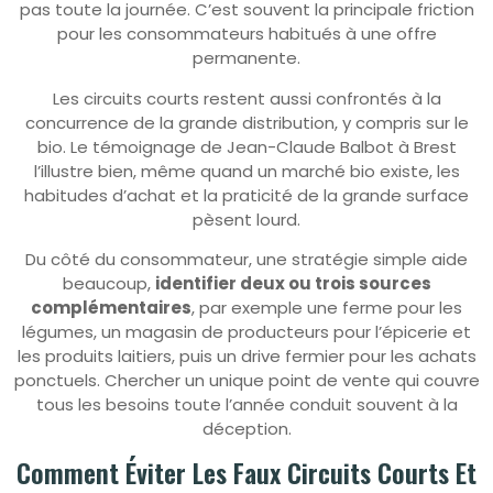
pas toute la journée. C’est souvent la principale friction
pour les consommateurs habitués à une offre
permanente.
Les circuits courts restent aussi confrontés à la
concurrence de la grande distribution, y compris sur le
bio. Le témoignage de Jean-Claude Balbot à Brest
l’illustre bien, même quand un marché bio existe, les
habitudes d’achat et la praticité de la grande surface
pèsent lourd.
Du côté du consommateur, une stratégie simple aide
beaucoup,
identifier deux ou trois sources
complémentaires
, par exemple une ferme pour les
légumes, un magasin de producteurs pour l’épicerie et
les produits laitiers, puis un drive fermier pour les achats
ponctuels. Chercher un unique point de vente qui couvre
tous les besoins toute l’année conduit souvent à la
déception.
Comment Éviter Les Faux Circuits Courts Et