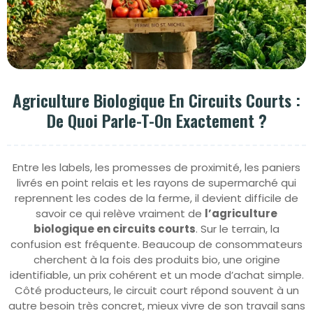
Agriculture Biologique En Circuits Courts :
De Quoi Parle-T-On Exactement ?
Entre les labels, les promesses de proximité, les paniers
livrés en point relais et les rayons de supermarché qui
reprennent les codes de la ferme, il devient difficile de
savoir ce qui relève vraiment de
l’agriculture
biologique en circuits courts
. Sur le terrain, la
confusion est fréquente. Beaucoup de consommateurs
cherchent à la fois des produits bio, une origine
identifiable, un prix cohérent et un mode d’achat simple.
Côté producteurs, le circuit court répond souvent à un
autre besoin très concret, mieux vivre de son travail sans