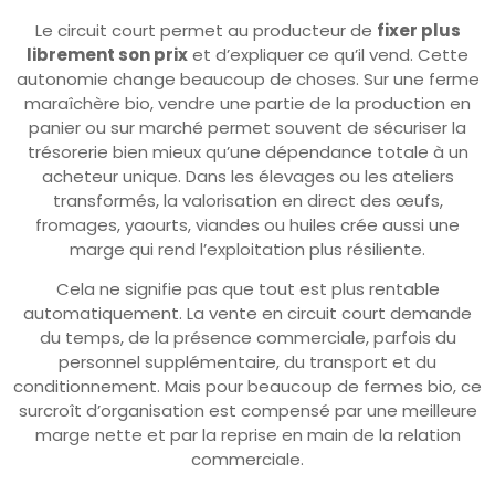
Le circuit court permet au producteur de
fixer plus
librement son prix
et d’expliquer ce qu’il vend. Cette
autonomie change beaucoup de choses. Sur une ferme
maraîchère bio, vendre une partie de la production en
panier ou sur marché permet souvent de sécuriser la
trésorerie bien mieux qu’une dépendance totale à un
acheteur unique. Dans les élevages ou les ateliers
transformés, la valorisation en direct des œufs,
fromages, yaourts, viandes ou huiles crée aussi une
marge qui rend l’exploitation plus résiliente.
Cela ne signifie pas que tout est plus rentable
automatiquement. La vente en circuit court demande
du temps, de la présence commerciale, parfois du
personnel supplémentaire, du transport et du
conditionnement. Mais pour beaucoup de fermes bio, ce
surcroît d’organisation est compensé par une meilleure
marge nette et par la reprise en main de la relation
commerciale.