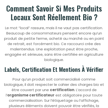
Comment Savoir Si Mes Produits
Locaux Sont Réellement Bio ?
Le mot “local” rassure, mais il ne vaut pas certification.
Beaucoup de consommateurs pensent encore qu’un
produit de petite ferme, acheté au marché ou en point
de retrait, est forcément bio. Ce raccourci crée des
malentendus. Une exploitation peut être proche,
engagée et sérieuse, sans être certifiée en agriculture
biologique.
Labels, Certification Et Mentions À Vérifier
Pour qu’un produit soit commercialisé comme
biologique, il doit respecter le cahier des charges bio et
être couvert par une
certification
. L’accord de
l’
organisme certificateur
est obligatoire pour toute
commercialisation. Sur l’étiquetage ou l’affichage,
plusieurs éléments doivent pouvoir être vérifiés, la