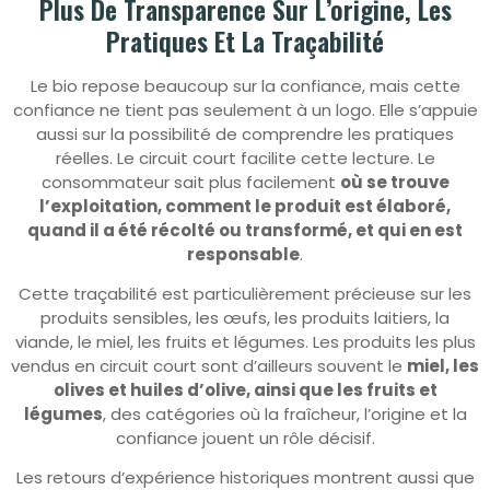
Plus De Transparence Sur L’origine, Les
Pratiques Et La Traçabilité
Le bio repose beaucoup sur la confiance, mais cette
confiance ne tient pas seulement à un logo. Elle s’appuie
aussi sur la possibilité de comprendre les pratiques
réelles. Le circuit court facilite cette lecture. Le
consommateur sait plus facilement
où se trouve
l’exploitation, comment le produit est élaboré,
quand il a été récolté ou transformé, et qui en est
responsable
.
Cette traçabilité est particulièrement précieuse sur les
produits sensibles, les œufs, les produits laitiers, la
viande, le miel, les fruits et légumes. Les produits les plus
vendus en circuit court sont d’ailleurs souvent le
miel, les
olives et huiles d’olive, ainsi que les fruits et
légumes
, des catégories où la fraîcheur, l’origine et la
confiance jouent un rôle décisif.
Les retours d’expérience historiques montrent aussi que