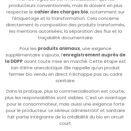
producteurs conventionnels, mais ils doivent en plus
respecter le
cahier des charges bio
, notamment sur
l’étiquetage et la transformation. Cela concerne
directement la composition des produits transformés,
les mentions autorisées, la séparation des flux et la
traçabilité documentaire.
Pour les
produits animaux
, une exigence
supplémentaire s’ajoute, l’
enregistrement auprès de
la DDPP
avant toute mise en marché. Cette étape est
loin d’être anecdotique. Elle rappelle qu’un produit
fermier bio vendu en direct n’échappe pas au cadre
sanitaire.
Dans la pratique, plus la commercialisation est courte,
plus les responsabilités sont visibles. C’est un avantage
pour le consommateur, mais aussi une exigence forte
pour le producteur. Le sérieux administratif et sanitaire
fait partie intégrante de la crédibilité du bio en circuit
court.