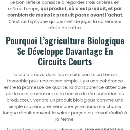
Le bon réflexe consiste à regarder trois critères en
même temps,
qui produit, où c’est produit, et par
combien de mains le produit passe avant l’achat
.
C’est ce triptyque qui permet de juger la cohérence
réelle de l’offre.
Pourquoi L’agriculture Biologique
Se Développe Davantage En
Circuits Courts
Le bio a trouvé dans les circuits courts un terrain
favorable pour une raison simple, il y a une cohérence
entre la promesse de qualité, la transparence attendue
par le consommateur et le besoin de rémunération du
producteur. Vendre un produit biologique comme une
simple matière première anonyme dans une chaîne
longue réduit souvent la valeur perçue du travail réalisé à
la ferme.
Les chiffres le montrent clairement,
une exploitation