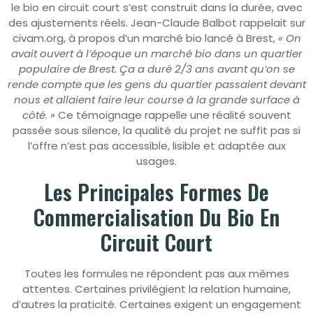
le bio en circuit court s’est construit dans la durée, avec
des ajustements réels. Jean-Claude Balbot rappelait sur
civam.org, à propos d’un marché bio lancé à Brest,
« On
avait ouvert à l’époque un marché bio dans un quartier
populaire de Brest. Ça a duré 2/3 ans avant qu’on se
rende compte que les gens du quartier passaient devant
nous et allaient faire leur course à la grande surface à
côté. »
Ce témoignage rappelle une réalité souvent
passée sous silence, la qualité du projet ne suffit pas si
l’offre n’est pas accessible, lisible et adaptée aux
usages.
Les Principales Formes De
Commercialisation Du Bio En
Circuit Court
Toutes les formules ne répondent pas aux mêmes
attentes. Certaines privilégient la relation humaine,
d’autres la praticité. Certaines exigent un engagement