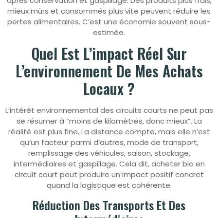
après conservation et gaspillage. Des produits plus frais,
mieux mûrs et consommés plus vite peuvent réduire les
pertes alimentaires. C’est une économie souvent sous-
estimée.
Quel Est L’impact Réel Sur
L’environnement De Mes Achats
Locaux ?
L’intérêt environnemental des circuits courts ne peut pas
se résumer à “moins de kilomètres, donc mieux”. La
réalité est plus fine. La distance compte, mais elle n’est
qu’un facteur parmi d’autres, mode de transport,
remplissage des véhicules, saison, stockage,
intermédiaires et gaspillage. Cela dit, acheter bio en
circuit court peut produire un impact positif concret
quand la logistique est cohérente.
Réduction Des Transports Et Des