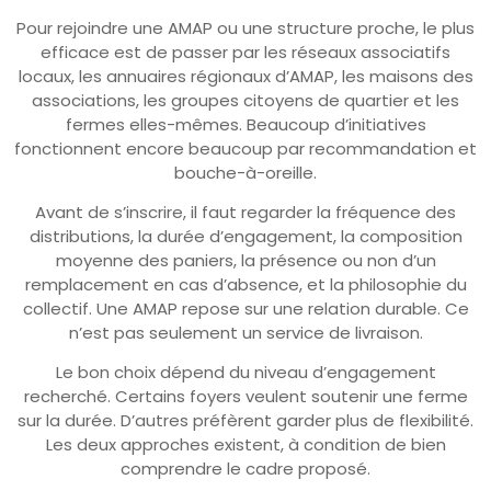
Pour rejoindre une AMAP ou une structure proche, le plus
efficace est de passer par les réseaux associatifs
locaux, les annuaires régionaux d’AMAP, les maisons des
associations, les groupes citoyens de quartier et les
fermes elles-mêmes. Beaucoup d’initiatives
fonctionnent encore beaucoup par recommandation et
bouche-à-oreille.
Avant de s’inscrire, il faut regarder la fréquence des
distributions, la durée d’engagement, la composition
moyenne des paniers, la présence ou non d’un
remplacement en cas d’absence, et la philosophie du
collectif. Une AMAP repose sur une relation durable. Ce
n’est pas seulement un service de livraison.
Le bon choix dépend du niveau d’engagement
recherché. Certains foyers veulent soutenir une ferme
sur la durée. D’autres préfèrent garder plus de flexibilité.
Les deux approches existent, à condition de bien
comprendre le cadre proposé.