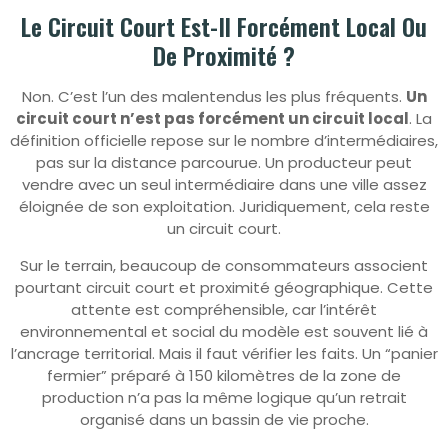
Le Circuit Court Est-Il Forcément Local Ou
De Proximité ?
Non. C’est l’un des malentendus les plus fréquents.
Un
circuit court n’est pas forcément un circuit local
. La
définition officielle repose sur le nombre d’intermédiaires,
pas sur la distance parcourue. Un producteur peut
vendre avec un seul intermédiaire dans une ville assez
éloignée de son exploitation. Juridiquement, cela reste
un circuit court.
Sur le terrain, beaucoup de consommateurs associent
pourtant circuit court et proximité géographique. Cette
attente est compréhensible, car l’intérêt
environnemental et social du modèle est souvent lié à
l’ancrage territorial. Mais il faut vérifier les faits. Un “panier
fermier” préparé à 150 kilomètres de la zone de
production n’a pas la même logique qu’un retrait
organisé dans un bassin de vie proche.