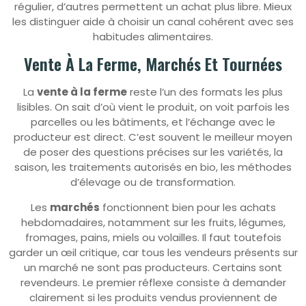
régulier, d’autres permettent un achat plus libre. Mieux
les distinguer aide à choisir un canal cohérent avec ses
habitudes alimentaires.
Vente À La Ferme, Marchés Et Tournées
La
vente à la ferme
reste l’un des formats les plus
lisibles. On sait d’où vient le produit, on voit parfois les
parcelles ou les bâtiments, et l’échange avec le
producteur est direct. C’est souvent le meilleur moyen
de poser des questions précises sur les variétés, la
saison, les traitements autorisés en bio, les méthodes
d’élevage ou de transformation.
Les
marchés
fonctionnent bien pour les achats
hebdomadaires, notamment sur les fruits, légumes,
fromages, pains, miels ou volailles. Il faut toutefois
garder un œil critique, car tous les vendeurs présents sur
un marché ne sont pas producteurs. Certains sont
revendeurs. Le premier réflexe consiste à demander
clairement si les produits vendus proviennent de