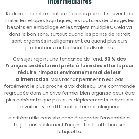
Intermédiaires
Réduire le nombre d’intermédiaires permet souvent de
limiter les étapes logistiques, les ruptures de charge, les
besoins en emballage et les trajets multiples. Cela va
dans le bon sens, surtout quand les points de retrait
sont organisés intelligemment ou quand plusieurs
producteurs mutualisent les livraisons.
Ce sujet rejoint une tendance de fond,
83 % des
Français se déclarent prêts à faire des efforts pour
réduire l’impact environnemental de leur
alimentation
. Mais l’achat pertinent n’est pas
forcément le plus proche à vol d’oiseau. Une commande
regroupée dans un drive fermier bien organisé peut être
plus cohérente que plusieurs déplacements individuels
en voiture vers différentes fermes éloignées.
Le critère utile consiste donc à regarder l’ensemble du
trajet, pas seulement l’origine finale affichée sur
l’étiquette.