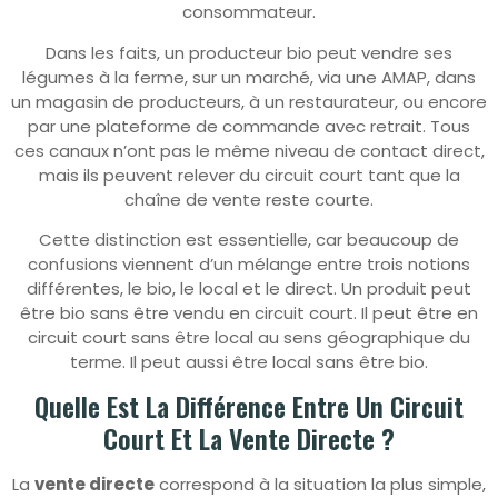
consommateur.
Dans les faits, un producteur bio peut vendre ses
légumes à la ferme, sur un marché, via une AMAP, dans
un magasin de producteurs, à un restaurateur, ou encore
par une plateforme de commande avec retrait. Tous
ces canaux n’ont pas le même niveau de contact direct,
mais ils peuvent relever du circuit court tant que la
chaîne de vente reste courte.
Cette distinction est essentielle, car beaucoup de
confusions viennent d’un mélange entre trois notions
différentes, le bio, le local et le direct. Un produit peut
être bio sans être vendu en circuit court. Il peut être en
circuit court sans être local au sens géographique du
terme. Il peut aussi être local sans être bio.
Quelle Est La Différence Entre Un Circuit
Court Et La Vente Directe ?
La
vente directe
correspond à la situation la plus simple,