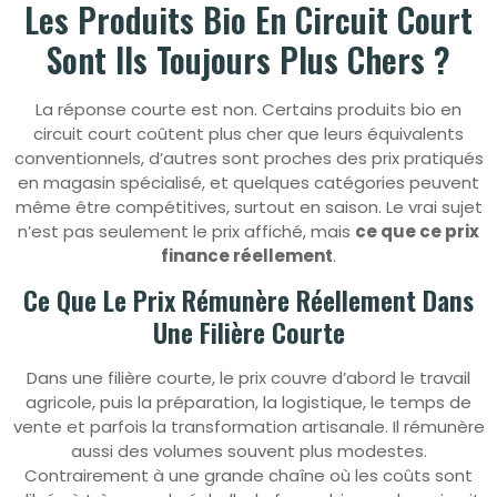
Les Produits Bio En Circuit Court
Sont Ils Toujours Plus Chers ?
La réponse courte est non. Certains produits bio en
circuit court coûtent plus cher que leurs équivalents
conventionnels, d’autres sont proches des prix pratiqués
en magasin spécialisé, et quelques catégories peuvent
même être compétitives, surtout en saison. Le vrai sujet
n’est pas seulement le prix affiché, mais
ce que ce prix
finance réellement
.
Ce Que Le Prix Rémunère Réellement Dans
Une Filière Courte
Dans une filière courte, le prix couvre d’abord le travail
agricole, puis la préparation, la logistique, le temps de
vente et parfois la transformation artisanale. Il rémunère
aussi des volumes souvent plus modestes.
Contrairement à une grande chaîne où les coûts sont