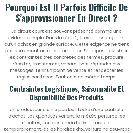
Pourquoi Est Il Parfois Difficile De
S’approvisionner En Direct ?
Le circuit court est souvent présenté comme une
évidence simple. Dans la réalité, il reste plus exigeant
qu’un achat en grande surface. Cette exigence ne tient
pas seulement au consommateur. Elle repose aussi sur
les contraintes très concrètes des fermes, produire,
récolter, transformer, vendre, livrer, répondre aux
messages, tenir un point de vente et respecter les
règles sanitaires. Tout cela en même temps.
Contraintes Logistiques, Saisonnalité Et
Disponibilité Des Produits
Un producteur bio n’a pas les stocks d’une centrale
d’achat. Les quantités varient, la météo perturbe les
récoltes, certains produits disparaissent
temporairement, et les horaires d’ouverture ne couvrent