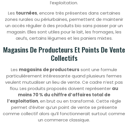
l’exploitation.
Les
tournées
, encore très présentes dans certaines
zones rurales ou périurbaines, permettent de maintenir
un accès régulier à des produits bio sans passer par un
magasin. Elles sont utiles pour le lait, les fromages, les
œufs, certains légumes et les paniers mixtes.
Magasins De Producteurs Et Points De Vente
Collectifs
Les
magasins de producteurs
sont une formule
particulièrement intéressante quand plusieurs fermes
veulent mutualiser un lieu de vente. Ce cadre n’est pas
flou. Les produits proposés doivent représenter
au
moins 70 % du chiffre d’affaires total de
l’exploitation
, en brut ou en transformé. Cette règle
permet d’éviter qu’un point de vente se présente
comme collectif alors qu’il fonctionnerait surtout comme
un commerce classique.