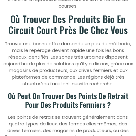
courses.
Où Trouver Des Produits Bio En
Circuit Court Près De Chez Vous
Trouver une bonne offre demande un peu de méthode,
mais le repérage devient rapide une fois les bons
réseaux identifiés. Les zones très urbaines disposent
aujourd’hui de plus de solutions qu’il y a dix ans, grâce aux
magasins de producteurs, aux drives fermiers et aux
plateformes de commande. Les régions déjà très
structurées facilitent aussi la recherche.
Où Peut On Trouver Des Points De Retrait
Pour Des Produits Fermiers ?
Les points de retrait se trouvent généralement dans
quatre types de lieux, des fermes elles-mêmes, des
drives fermiers, des magasins de producteurs, ou des