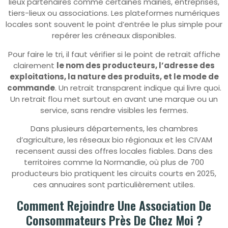
lieux partenaires comme certaines mairies, entreprises,
tiers-lieux ou associations. Les plateformes numériques
locales sont souvent le point d’entrée le plus simple pour
repérer les créneaux disponibles.
Pour faire le tri, il faut vérifier si le point de retrait affiche
clairement
le nom des producteurs, l’adresse des
exploitations, la nature des produits, et le mode de
commande
. Un retrait transparent indique qui livre quoi.
Un retrait flou met surtout en avant une marque ou un
service, sans rendre visibles les fermes.
Dans plusieurs départements, les chambres
d’agriculture, les réseaux bio régionaux et les CIVAM
recensent aussi des offres locales fiables. Dans des
territoires comme la Normandie, où plus de 700
producteurs bio pratiquent les circuits courts en 2025,
ces annuaires sont particulièrement utiles.
Comment Rejoindre Une Association De
Consommateurs Près De Chez Moi ?