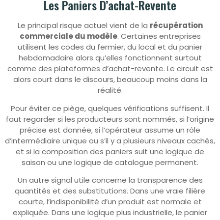
Les Paniers D’achat-Revente
Le principal risque actuel vient de la
récupération
commerciale du modèle
. Certaines entreprises
utilisent les codes du fermier, du local et du panier
hebdomadaire alors qu’elles fonctionnent surtout
comme des plateformes d’achat-revente. Le circuit est
alors court dans le discours, beaucoup moins dans la
réalité.
Pour éviter ce piège, quelques vérifications suffisent. Il
faut regarder si les producteurs sont nommés, si l’origine
précise est donnée, si l’opérateur assume un rôle
d’intermédiaire unique ou s’il y a plusieurs niveaux cachés,
et si la composition des paniers suit une logique de
saison ou une logique de catalogue permanent.
Un autre signal utile concerne la transparence des
quantités et des substitutions. Dans une vraie filière
courte, l’indisponibilité d’un produit est normale et
expliquée. Dans une logique plus industrielle, le panier