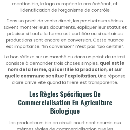
mention bio, le logo européen le cas échéant, et
l’identification de l’organisme de contrôle.
Dans un point de vente direct, les producteurs sérieux
savent montrer leurs documents, expliquer leur statut et
préciser si toute la ferme est certifiée ou si certaines
productions sont encore en conversion. Cette nuance
est importante. “En conversion” n’est pas “bio certifié”.
Le bon réflexe sur un marché ou dans un point de retrait
consiste à demander trois choses simples,
quel est le
nom de la ferme, qui certifie la production, et sur
quelle commune se situe l’exploitation
. Une réponse
claire arrive vite quand la filière est transparente.
Les Règles Spécifiques De
Commercialisation En Agriculture
Biologique
Les producteurs bio en circuit court sont soumis aux
mêmes règles de commercialisation que les