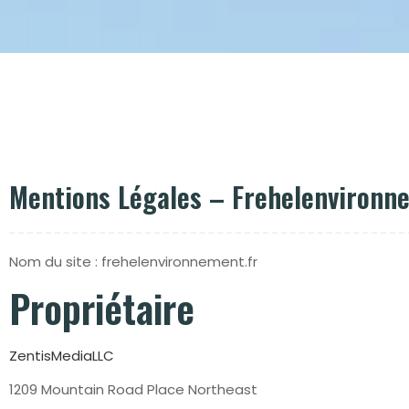
Mentions Légales – Frehelenvironn
Nom du site : frehelenvironnement.fr
Propriétaire
ZentisMediaLLC
1209 Mountain Road Place Northeast