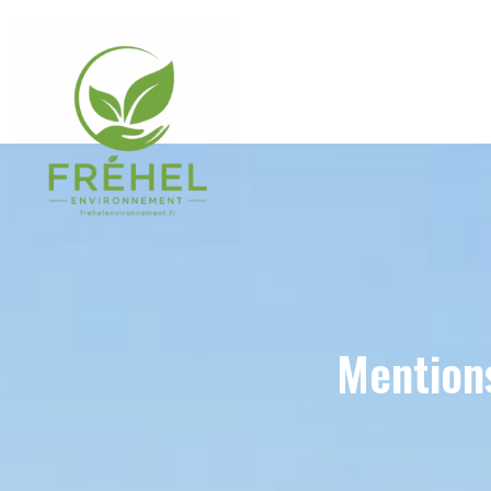
Mention