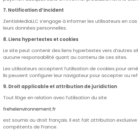
7. Notification d’incident
ZentisMediaLLC s’engage à informer les utilisateurs en ca
leurs données personnelles.
8. Liens hypertextes et cookies
Le site peut contenir des liens hypertextes vers d’autres 
aucune responsabilité quant au contenu de ces sites.
Les utilisateurs acceptent l’utilisation de cookies pour amé
Ils peuvent configurer leur navigateur pour accepter ou ref
9. Droit applicable et attribution de juridiction
Tout litige en relation avec l’utilisation du site
frehelenvironnement.fr
est soumis au droit français. Il est fait attribution exclusive
compétents de France.