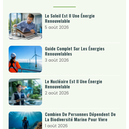
Le Soleil Est Il Une Énergie
Renouvelable
5 août 2026
Guide Complet Sur Les Énergies
Renouvelables
3 août 2026
Le Nucléaire Est Il Une Énergie
Renouvelable
2 août 2026
Combien De Personnes Dépendent De
La Biodiversité Marine Pour Vivre
1 août 2026