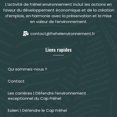
L’activité de Fréhel environnement inclut les actions en
faveur du développement économique et de la création
d’emplois, en harmonie avec la préservation et la mise
en valeur de l’environnement.
contact@frehelenvironnement.fr
Liens rapides
Qui sommes-nous ?
Contact
Les carrières | Défendre l’environnement
exceptionnel du Cap Fréhel
Eolien | Défendre le Cap Fréhel