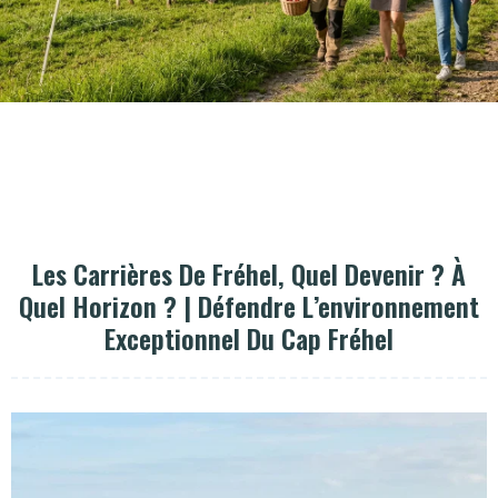
Les Carrières De Fréhel, Quel Devenir ? À
Quel Horizon ? | Défendre L’environnement
Exceptionnel Du Cap Fréhel