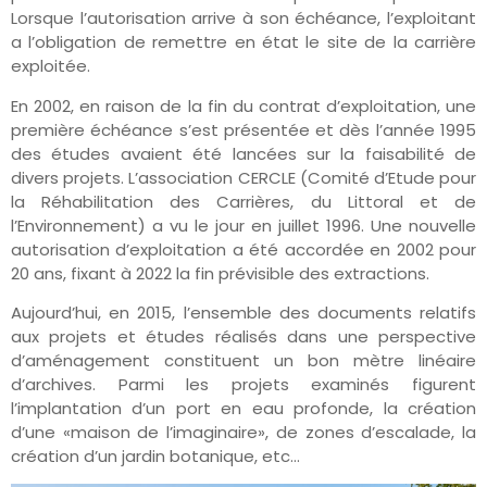
Lorsque l’autorisation arrive à son échéance, l’exploitant
a l’obligation de remettre en état le site de la carrière
exploitée.
En 2002, en raison de la fin du contrat d’exploitation, une
première échéance s’est présentée et dès l’année 1995
des études avaient été lancées sur la faisabilité de
divers projets. L’association CERCLE (Comité d’Etude pour
la Réhabilitation des Carrières, du Littoral et de
l’Environnement) a vu le jour en juillet 1996. Une nouvelle
autorisation d’exploitation a été accordée en 2002 pour
20 ans, fixant à 2022 la fin prévisible des extractions.
Aujourd’hui, en 2015, l’ensemble des documents relatifs
aux projets et études réalisés dans une perspective
d’aménagement constituent un bon mètre linéaire
d’archives. Parmi les projets examinés figurent
l’implantation d’un port en eau profonde, la création
d’une «maison de l’imaginaire», de zones d’escalade, la
création d’un jardin botanique, etc…