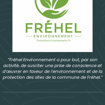
“Fréhel Environnement a pour but, par son
activité, de susciter une prise de conscience et
d’œuvrer en faveur de l’environnement et de la
protection des sites de la commune de Fréhel.”