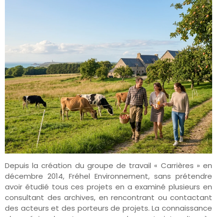
Depuis la création du groupe de travail « Carrières » en
décembre 2014, Fréhel Environnement, sans prétendre
avoir étudié tous ces projets en a examiné plusieurs en
consultant des archives, en rencontrant ou contactant
des acteurs et des porteurs de projets. La connaissance