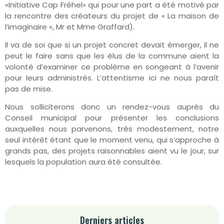
«Initiative Cap Fréhel» qui pour une part a été motivé par
la rencontre des créateurs du projet de « La maison de
l’imaginaire », Mr et Mme Graffard).
Il va de soi que si un projet concret devait émerger, il ne
peut le faire sans que les élus de la commune aient la
volonté d’examiner ce problème en songeant à l’avenir
pour leurs administrés. L’attentisme ici ne nous paraît
pas de mise.
Nous solliciterons donc un rendez-vous auprès du
Conseil municipal pour présenter les conclusions
auxquelles nous parvenons, très modestement, notre
seul intérêt étant que le moment venu, qui s’approche à
grands pas, des projets raisonnables aient vu le jour, sur
lesquels la population aura été consultée.
Derniers articles