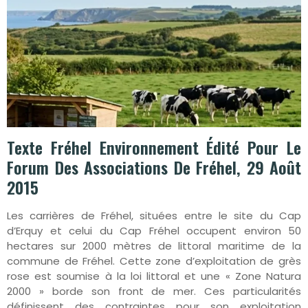
Texte Fréhel Environnement Édité Pour Le
Forum Des Associations De Fréhel, 29 Août
2015
Les carrières de Fréhel, situées entre le site du Cap
d’Erquy et celui du Cap Fréhel occupent environ 50
hectares sur 2000 mètres de littoral maritime de la
commune de Fréhel. Cette zone d’exploitation de grès
rose est soumise à la loi littoral et une « Zone Natura
2000 » borde son front de mer. Ces particularités
définissent des contraintes pour son exploitation