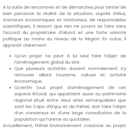
A la suite de rencontres et de démarches pour tenter de
bien percevoir la réalité de la situation, auprès d’élus,
d’acteurs économiques et territoriaux, de responsables
scientifiques, il ressort que rien ne pourra se faire sans
l’accord du propriétaire d’abord et une forte volonté
politique au moins du niveau de la Région. En outre, il
apparaît clairement :
Qu’un projet ne peut à lui seul faire l’objet de
l’aménagement global du site.
Que plusieurs activités doivent normalement s’y
retrouver alliant tourisme, culture et activité
économique.
Qu’enfin tout projet d’aménagement de cet
espace littoral, qui appartient aussi au patrimoine
régional situé entre deux sites remarquables que
sont les Caps d’Erquy et de Fréhel, doit faire l’objet
d’un consensus et d’une large consultation de la
population qui l’anime au quotidien.
Actuellement, Fréhel Environnement s’associe au projet