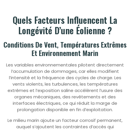
Quels Facteurs Influencent La
Longévité D’une Éolienne ?
Conditions De Vent, Températures Extrêmes
Et Environnement Marin
Les variables environnementales pilotent directement
l’accumulation de dommages, car elles modifient
l’intensité et la fréquence des cycles de charge. Les
vents violents, les turbulences, les températures
extrêmes et l’exposition saline accélèrent l’usure des
organes mécaniques, des revêtements et des
interfaces électriques, ce qui réduit la marge de
prolongation disponible en fin d’exploitation.
Le milieu marin ajoute un facteur corrosif permanent,
auquel s’ajoutent les contraintes d’accès qui