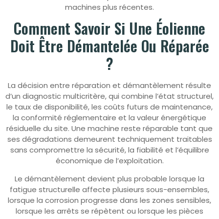
machines plus récentes.
Comment Savoir Si Une Éolienne
Doit Être Démantelée Ou Réparée
?
La décision entre réparation et démantèlement résulte
d’un diagnostic multicritère, qui combine l’état structurel,
le taux de disponibilité, les coûts futurs de maintenance,
la conformité réglementaire et la valeur énergétique
résiduelle du site. Une machine reste réparable tant que
ses dégradations demeurent techniquement traitables
sans compromettre la sécurité, la fiabilité et l’équilibre
économique de l’exploitation.
Le démantèlement devient plus probable lorsque la
fatigue structurelle affecte plusieurs sous-ensembles,
lorsque la corrosion progresse dans les zones sensibles,
lorsque les arrêts se répètent ou lorsque les pièces