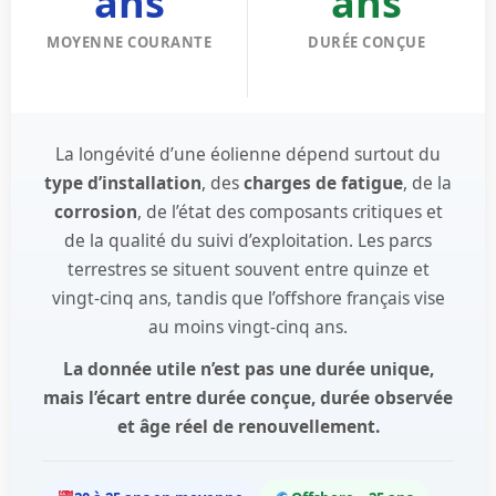
ans
ans
MOYENNE COURANTE
DURÉE CONÇUE
La longévité d’une éolienne dépend surtout du
type d’installation
, des
charges de fatigue
, de la
corrosion
, de l’état des composants critiques et
de la qualité du suivi d’exploitation. Les parcs
terrestres se situent souvent entre quinze et
vingt-cinq ans, tandis que l’offshore français vise
au moins vingt-cinq ans.
La donnée utile n’est pas une durée unique,
mais l’écart entre durée conçue, durée observée
et âge réel de renouvellement.