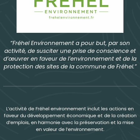
“Fréhel Environnement a pour but, par son
activité, de susciter une prise de conscience et
d’œuvrer en faveur de l’environnement et de la
protection des sites de la commune de Fréhel.”
L’activité de Fréhel environnement inclut les actions en
faveur du développement économique et de la création
d’emplois, en harmonie avec la préservation et la mise
en valeur de l’environnement.