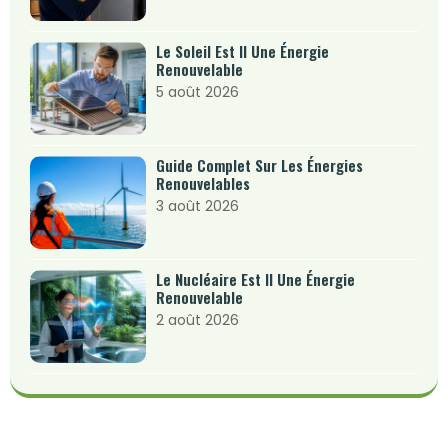
Le Soleil Est Il Une Énergie
Renouvelable
5 août 2026
Guide Complet Sur Les Énergies
Renouvelables
3 août 2026
Le Nucléaire Est Il Une Énergie
Renouvelable
2 août 2026