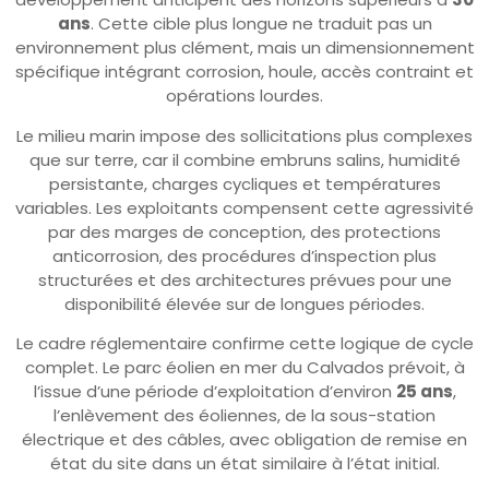
ans
. Cette cible plus longue ne traduit pas un
environnement plus clément, mais un dimensionnement
spécifique intégrant corrosion, houle, accès contraint et
opérations lourdes.
Le milieu marin impose des sollicitations plus complexes
que sur terre, car il combine embruns salins, humidité
persistante, charges cycliques et températures
variables. Les exploitants compensent cette agressivité
par des marges de conception, des protections
anticorrosion, des procédures d’inspection plus
structurées et des architectures prévues pour une
disponibilité élevée sur de longues périodes.
Le cadre réglementaire confirme cette logique de cycle
complet. Le parc éolien en mer du Calvados prévoit, à
l’issue d’une période d’exploitation d’environ
25 ans
,
l’enlèvement des éoliennes, de la sous-station
électrique et des câbles, avec obligation de remise en
état du site dans un état similaire à l’état initial.