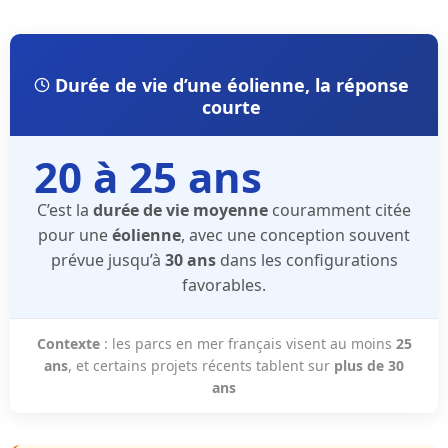
Durée de vie d’une éolienne, la réponse
courte
20 à 25 ans
C’est la
durée de vie moyenne
couramment citée
pour une
éolienne
, avec une conception souvent
prévue jusqu’à
30 ans
dans les configurations
favorables.
Contexte
: les parcs en mer français visent au moins
25
ans
, et certains projets récents tablent sur
plus de 30
ans