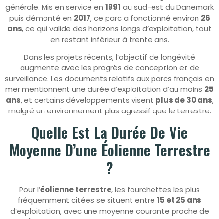
générale. Mis en service en
1991
au sud-est du Danemark
puis démonté en
2017
, ce parc a fonctionné environ
26
ans
, ce qui valide des horizons longs d’exploitation, tout
en restant inférieur à trente ans.
Dans les projets récents, l’objectif de longévité
augmente avec les progrès de conception et de
surveillance. Les documents relatifs aux parcs français en
mer mentionnent une durée d’exploitation d’au moins
25
ans
, et certains développements visent
plus de 30 ans
,
malgré un environnement plus agressif que le terrestre.
Quelle Est La Durée De Vie
Moyenne D’une Éolienne Terrestre
?
Pour l’
éolienne terrestre
, les fourchettes les plus
fréquemment citées se situent entre
15 et 25 ans
d’exploitation, avec une moyenne courante proche de