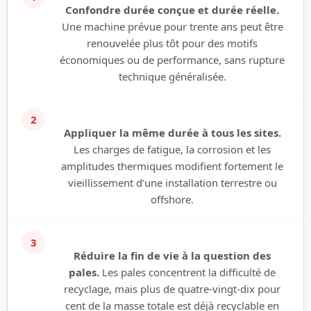
Confondre durée conçue et durée réelle.
Une machine prévue pour trente ans peut être
renouvelée plus tôt pour des motifs
économiques ou de performance, sans rupture
technique généralisée.
2
Appliquer la même durée à tous les sites.
Les charges de fatigue, la corrosion et les
amplitudes thermiques modifient fortement le
vieillissement d’une installation terrestre ou
offshore.
3
Réduire la fin de vie à la question des
pales.
Les pales concentrent la difficulté de
recyclage, mais plus de quatre-vingt-dix pour
cent de la masse totale est déjà recyclable en