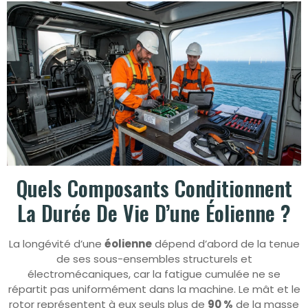
Quels Composants Conditionnent
La Durée De Vie D’une Éolienne ?
La longévité d’une
éolienne
dépend d’abord de la tenue
de ses sous-ensembles structurels et
électromécaniques, car la fatigue cumulée ne se
répartit pas uniformément dans la machine. Le mât et le
rotor représentent à eux seuls plus de
90 %
de la masse