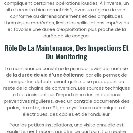
compliquent certaines opérations lourdes. À l’inverse, un
site terrestre bien caractérisé, avec un régime de vent
conforme au dimensionnement et des amplitudes
thermiques modérées, limite les sollicitations imprévues
et favorise une durée d’exploitation plus proche de la
durée de vie conçue.
Rôle De La Maintenance, Des Inspections Et
Du Monitoring
La maintenance constitue le principal levier de maîtrise
de la
durée de vie d’une éolienne
, car elle permet de
corriger les défauts avant qu’ils ne se propagent au
reste de la chaîne de conversion. Les sources techniques
citées insistent sur l’importance des inspections
préventives régulières, avec un contrôle documenté des
pales, du rotor, du mât, des systèmes mécaniques et
électriques, des câbles et de l’onduleur.
Pour les petites installations, une visite annuelle est
explicitement recommandée, ce qui fournit un repère