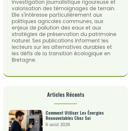
investigation journalistique rigoureuse et
valorisation des témoignages de terrain.
Elle s'intéresse particulièrement aux
politiques agricoles communes, aux
enjeux de pollution des eaux et aux
stratégies de préservation du patrimoine
naturel. Ses publications informent les
lecteurs sur les alternatives durables et
les défis de la transition écologique en
Bretagne.
Articles Récents
Comment Utiliser Les Énergies
Renouvelables Chez Soi
6 août 2026