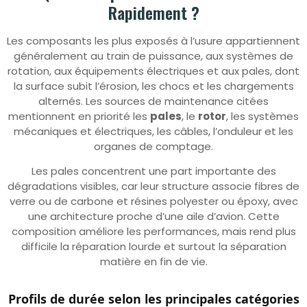
Rapidement ?
Les composants les plus exposés à l’usure appartiennent
généralement au train de puissance, aux systèmes de
rotation, aux équipements électriques et aux pales, dont
la surface subit l’érosion, les chocs et les chargements
alternés. Les sources de maintenance citées
mentionnent en priorité les
pales
, le
rotor
, les systèmes
mécaniques et électriques, les câbles, l’onduleur et les
organes de comptage.
Les pales concentrent une part importante des
dégradations visibles, car leur structure associe fibres de
verre ou de carbone et résines polyester ou époxy, avec
une architecture proche d’une aile d’avion. Cette
composition améliore les performances, mais rend plus
difficile la réparation lourde et surtout la séparation
matière en fin de vie.
Profils de durée selon les principales catégories