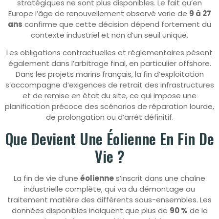
stratégiques ne sont plus disponibles. Le fait qu’en
Europe l’âge de renouvellement observé varie de
9 à 27
ans
confirme que cette décision dépend fortement du
contexte industriel et non d’un seuil unique.
Les obligations contractuelles et réglementaires pèsent
également dans l’arbitrage final, en particulier offshore.
Dans les projets marins français, la fin d’exploitation
s’accompagne d’exigences de retrait des infrastructures
et de remise en état du site, ce qui impose une
planification précoce des scénarios de réparation lourde,
de prolongation ou d’arrêt définitif.
Que Devient Une Éolienne En Fin De
Vie ?
La fin de vie d’une
éolienne
s’inscrit dans une chaîne
industrielle complète, qui va du démontage au
traitement matière des différents sous-ensembles. Les
données disponibles indiquent que plus de
90 %
de la