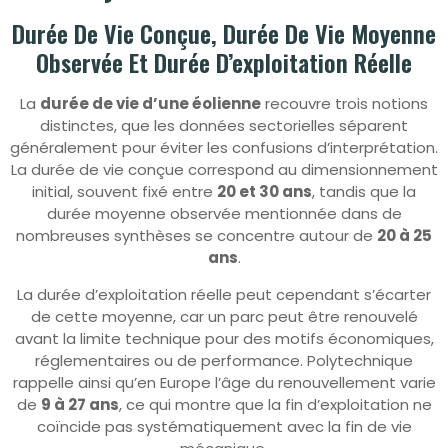
Durée De Vie Conçue, Durée De Vie Moyenne
Observée Et Durée D’exploitation Réelle
La
durée de vie d’une éolienne
recouvre trois notions
distinctes, que les données sectorielles séparent
généralement pour éviter les confusions d’interprétation.
La durée de vie conçue correspond au dimensionnement
initial, souvent fixé entre
20 et 30 ans
, tandis que la
durée moyenne observée mentionnée dans de
nombreuses synthèses se concentre autour de
20 à 25
ans
.
La durée d’exploitation réelle peut cependant s’écarter
de cette moyenne, car un parc peut être renouvelé
avant la limite technique pour des motifs économiques,
réglementaires ou de performance. Polytechnique
rappelle ainsi qu’en Europe l’âge du renouvellement varie
de
9 à 27 ans
, ce qui montre que la fin d’exploitation ne
coïncide pas systématiquement avec la fin de vie