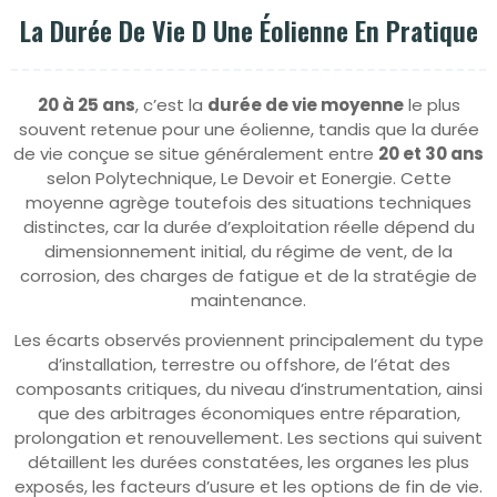
La Durée De Vie D Une Éolienne En Pratique
20 à 25 ans
, c’est la
durée de vie moyenne
le plus
souvent retenue pour une éolienne, tandis que la durée
de vie conçue se situe généralement entre
20 et 30 ans
selon Polytechnique, Le Devoir et Eonergie. Cette
moyenne agrège toutefois des situations techniques
distinctes, car la durée d’exploitation réelle dépend du
dimensionnement initial, du régime de vent, de la
corrosion, des charges de fatigue et de la stratégie de
maintenance.
Les écarts observés proviennent principalement du type
d’installation, terrestre ou offshore, de l’état des
composants critiques, du niveau d’instrumentation, ainsi
que des arbitrages économiques entre réparation,
prolongation et renouvellement. Les sections qui suivent
détaillent les durées constatées, les organes les plus
exposés, les facteurs d’usure et les options de fin de vie.