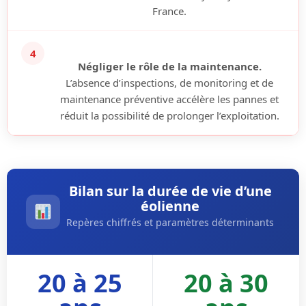
France.
4
Négliger le rôle de la maintenance.
L’absence d’inspections, de monitoring et de
maintenance préventive accélère les pannes et
réduit la possibilité de prolonger l’exploitation.
Bilan sur la durée de vie d’une
éolienne
Repères chiffrés et paramètres déterminants
20 à 25
20 à 30