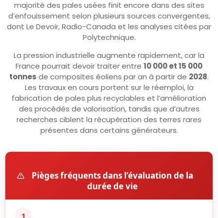
majorité des pales usées finit encore dans des sites
d’enfouissement selon plusieurs sources convergentes,
dont Le Devoir, Radio-Canada et les analyses citées par
Polytechnique.
La pression industrielle augmente rapidement, car la
France pourrait devoir traiter entre
10 000 et 15 000
tonnes
de composites éoliens par an à partir de
2028
.
Les travaux en cours portent sur le réemploi, la
fabrication de pales plus recyclables et l’amélioration
des procédés de valorisation, tandis que d’autres
recherches ciblent la récupération des terres rares
présentes dans certains générateurs.
Pièges fréquents dans l’évaluation de la
durée de vie
1