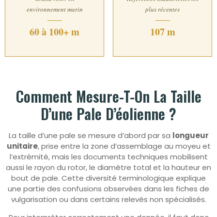
environnement marin
plus récentes
60 à 100+ m
107 m
Comment Mesure-T-On La Taille
D’une Pale D’éolienne ?
La taille d’une pale se mesure d’abord par sa
longueur
unitaire
, prise entre la zone d’assemblage au moyeu et
l’extrémité, mais les documents techniques mobilisent
aussi le rayon du rotor, le diamètre total et la hauteur en
bout de pale. Cette diversité terminologique explique
une partie des confusions observées dans les fiches de
vulgarisation ou dans certains relevés non spécialisés.