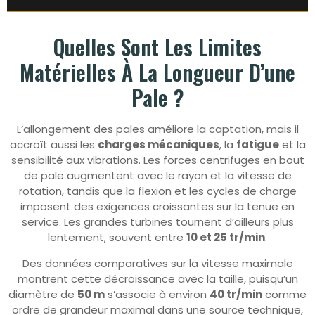
Quelles Sont Les Limites
Matérielles À La Longueur D’une
Pale ?
L’allongement des pales améliore la captation, mais il
accroît aussi les
charges mécaniques
, la
fatigue
et la
sensibilité aux vibrations. Les forces centrifuges en bout
de pale augmentent avec le rayon et la vitesse de
rotation, tandis que la flexion et les cycles de charge
imposent des exigences croissantes sur la tenue en
service. Les grandes turbines tournent d’ailleurs plus
lentement, souvent entre
10 et 25 tr/min
.
Des données comparatives sur la vitesse maximale
montrent cette décroissance avec la taille, puisqu’un
diamètre de
50 m
s’associe à environ
40 tr/min
comme
ordre de grandeur maximal dans une source technique,