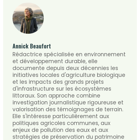
Annick Beaufort
Rédactrice spécialisée en environnement
et développement durable, elle
documente depuis deux décennies les
initiatives locales d'agriculture biologique
et les impacts des grands projets
d'infrastructure sur les écosystèmes
littoraux. Son approche combine
investigation journalistique rigoureuse et
valorisation des témoignages de terrain.
Elle s'intéresse particulièrement aux
politiques agricoles communes, aux
enjeux de pollution des eaux et aux
stratégies de préservation du patrimoine