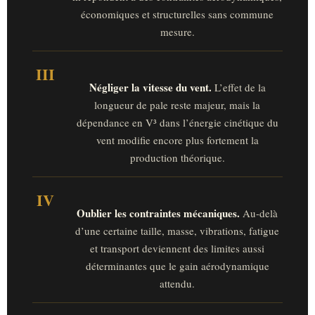
économiques et structurelles sans commune
mesure.
III
Négliger la vitesse du vent.
L’effet de la
longueur de pale reste majeur, mais la
dépendance en V³ dans l’énergie cinétique du
vent modifie encore plus fortement la
production théorique.
IV
Oublier les contraintes mécaniques.
Au-delà
d’une certaine taille, masse, vibrations, fatigue
et transport deviennent des limites aussi
déterminantes que le gain aérodynamique
attendu.