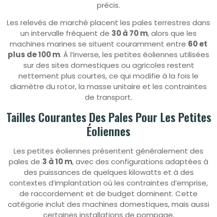
précis.
Les relevés de marché placent les pales terrestres dans
un intervalle fréquent de
30 à 70 m
, alors que les
machines marines se situent couramment entre
60 et
plus de 100 m
. À l’inverse, les petites éoliennes utilisées
sur des sites domestiques ou agricoles restent
nettement plus courtes, ce qui modifie à la fois le
diamètre du rotor, la masse unitaire et les contraintes
de transport.
Tailles Courantes Des Pales Pour Les Petites
Éoliennes
Les petites éoliennes présentent généralement des
pales de
3 à 10 m
, avec des configurations adaptées à
des puissances de quelques kilowatts et à des
contextes d’implantation où les contraintes d’emprise,
de raccordement et de budget dominent. Cette
catégorie inclut des machines domestiques, mais aussi
certaines installations de pompage,