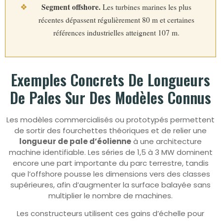
Segment offshore.
❖
Les turbines marines les plus
récentes dépassent régulièrement 80 m et certaines
références industrielles atteignent 107 m.
Exemples Concrets De Longueurs
De Pales Sur Des Modèles Connus
Les modèles commercialisés ou prototypés permettent
de sortir des fourchettes théoriques et de relier une
longueur de pale d’éolienne
à une architecture
machine identifiable. Les séries de 1,5 à 3 MW dominent
encore une part importante du parc terrestre, tandis
que l’offshore pousse les dimensions vers des classes
supérieures, afin d’augmenter la surface balayée sans
multiplier le nombre de machines.
Les constructeurs utilisent ces gains d’échelle pour