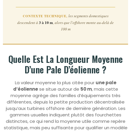
les segments domestiques
CONTEXTE TECHNIQUE,
3 à 10 m
descendent à
, alors que l’offshore monte au-delà de
100 m
Quelle Est La Longueur Moyenne
D’une Pale D’éolienne ?
La valeur moyenne la plus citée pour
une pale
d’éolienne
se situe autour de
50 m
, mais cette
moyenne agrège des familles d’équipements très
différentes, depuis la petite production décentralisée
jusqu’aux turbines offshore de dernière génération. Les
gammes usuelles indiquent plutôt des fourchettes
distinctes, ce qui rend la moyenne utile comme repère
statistique, mais peu suffisante pour qualifier un modèle