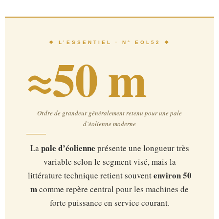
❖ L’ESSENTIEL · N° EOL52 ❖
≈50 m
Ordre de grandeur généralement retenu pour une pale
d’éolienne moderne
pale d’éolienne
La
présente une longueur très
variable selon le segment visé, mais la
environ 50
littérature technique retient souvent
m
comme repère central pour les machines de
forte puissance en service courant.