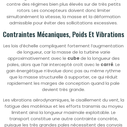
contre des régimes bien plus élevés sur de très petits
rotors. Les concepteurs doivent donc limiter
simultanément la vitesse, la masse et la déformation
admissible pour éviter des sollicitations excessives.
Contraintes Mécaniques, Poids Et Vibrations
Les lois d’échelle compliquent fortement l’augmentation
de longueur, car la masse de la turbine varie
approximativement avec le
cube
de la longueur des
pales, alors que l’air intercepté croît avec le
carré
. Le
gain énergétique n’évolue donc pas au même rythme
que la masse structurelle à supporter, ce qui réduit
rapidement les marges de conception quand la pale
devient très grande.
Les vibrations aérodynamiques, le cisaillement du vent, la
fatigue des matériaux et les efforts transmis au moyeu
limitent ainsi la longueur maximale exploitable. Le
transport constitue une autre contrainte concrète,
puisque les très grandes pales nécessitent des convois