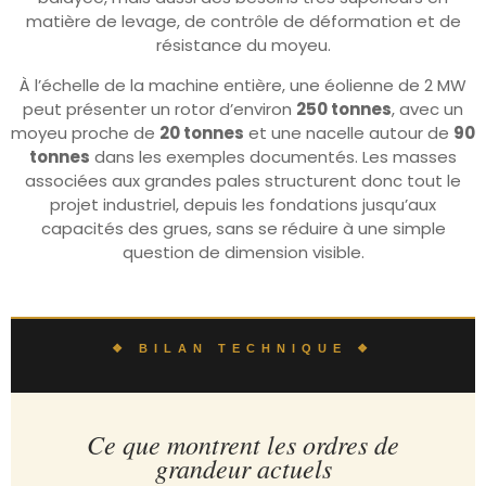
matière de levage, de contrôle de déformation et de
résistance du moyeu.
À l’échelle de la machine entière, une éolienne de 2 MW
peut présenter un rotor d’environ
250 tonnes
, avec un
moyeu proche de
20 tonnes
et une nacelle autour de
90
tonnes
dans les exemples documentés. Les masses
associées aux grandes pales structurent donc tout le
projet industriel, depuis les fondations jusqu’aux
capacités des grues, sans se réduire à une simple
question de dimension visible.
❖ BILAN TECHNIQUE ❖
Ce que montrent les ordres de
grandeur actuels