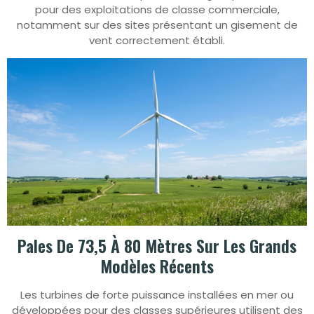
pour des exploitations de classe commerciale,
notamment sur des sites présentant un gisement de
vent correctement établi.
Pales De 73,5 À 80 Mètres Sur Les Grands
Modèles Récents
Les turbines de forte puissance installées en mer ou
développées pour des classes supérieures utilisent des