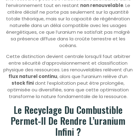
l’environnement tout en restant
non renouvelable
. Le
critère décisif ne porte pas seulement sur la quantité
totale théorique, mais sur la capacité de régénération
naturelle dans un délai compatible avec les usages
énergétiques, ce que l’uranium ne satisfait pas malgré
sa présence diffuse dans la croûte terrestre et les
océans.
Cette distinction devient centrale lorsqu’il faut arbitrer
entre sécurité d’approvisionnement et classification
physique des ressources. Les renouvelables relèvent d’un
flux naturel continu
, alors que l’uranium relève d’un
stock fini
dont l’exploitation peut être prolongée,
optimisée ou diversifiée, sans que cette optimisation
transforme la nature fondamentale de la ressource.
Le Recyclage Du Combustible
Permet-Il De Rendre L’uranium
Infini ?