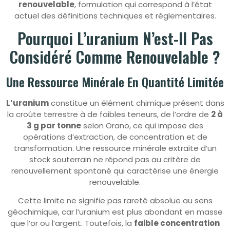
renouvelable
, formulation qui correspond à l’état
actuel des définitions techniques et réglementaires.
Pourquoi L’uranium N’est-Il Pas
Considéré Comme Renouvelable ?
Une Ressource Minérale En Quantité Limitée
L’uranium
constitue un élément chimique présent dans
la croûte terrestre à de faibles teneurs, de l’ordre de
2 à
3 g par tonne
selon Orano, ce qui impose des
opérations d’extraction, de concentration et de
transformation. Une ressource minérale extraite d’un
stock souterrain ne répond pas au critère de
renouvellement spontané qui caractérise une énergie
renouvelable.
Cette limite ne signifie pas rareté absolue au sens
géochimique, car l’uranium est plus abondant en masse
que l’or ou l’argent. Toutefois, la
faible concentration