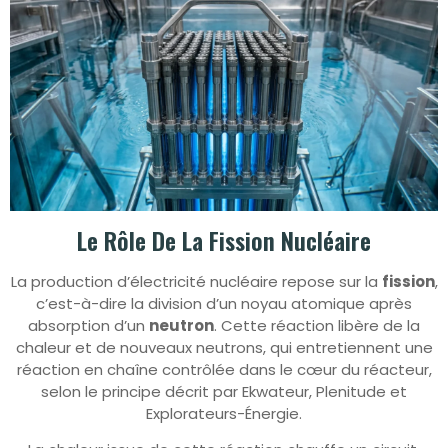
Le Rôle De La Fission Nucléaire
La production d’électricité nucléaire repose sur la
fission
,
c’est-à-dire la division d’un noyau atomique après
absorption d’un
neutron
. Cette réaction libère de la
chaleur et de nouveaux neutrons, qui entretiennent une
réaction en chaîne contrôlée dans le cœur du réacteur,
selon le principe décrit par Ekwateur, Plenitude et
Explorateurs-Énergie.