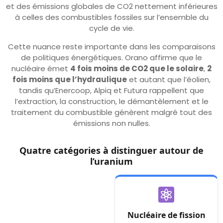
et des émissions globales de CO2 nettement inférieures
à celles des combustibles fossiles sur l’ensemble du
cycle de vie.
Cette nuance reste importante dans les comparaisons
de politiques énergétiques. Orano affirme que le
nucléaire émet
4 fois moins de CO2 que le solaire
,
2
fois moins que l’hydraulique
et autant que l’éolien,
tandis qu’Enercoop, Alpiq et Futura rappellent que
l’extraction, la construction, le démantèlement et le
traitement du combustible génèrent malgré tout des
émissions non nulles.
Quatre catégories à distinguer autour de
l’uranium
Nucléaire de fission