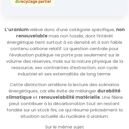
recyclage partiel
L’uranium
relève donc d’une catégorie spécifique,
non
renouvelable
mais non fossile, dont l’intérêt
énergétique tient surtout à sa densité et à son faible
contenu carbone relatif. La question centrale pour
l’évaluation publique ne porte pas seulement sur le
volume des réserves, mais sur la nature physique de la
ressource, ses contraintes d’extraction, son cycle
industriel et ses externalités de long terme.
Cette distinction améliore la lecture des scénarios
énergétiques, car elle évite de mélanger
durabilité
climatique
et
renouvelabilité matérielle
. Une filière
peut contribuer à la décarbonation tout en restant
fondée sur un stock fini, ce qui résume précisément la
situation actuelle du nucléaire à uranium.
Sur le même sujet