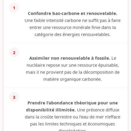
1
Confondre bas-carbone et renouvelable.
Une faible intensité carbone ne suffit pas à faire
entrer une ressource minérale finie dans la
catégorie des énergies renouvelables.
2
Assimiler non renouvelable à fossile.
Le
nucléaire repose sur une ressource épuisable,
mais il ne provient pas de la décomposition de
matière organique carbonée.
3
Prendre l’abondance théorique pour une
disponibilité illimitée.
Une présence diffuse
dans la croûte terrestre ou l’eau de mer n’efface
pas les limites techniques et économiques
d’exploitation.