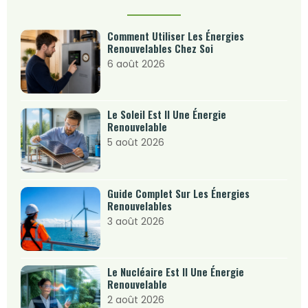
Comment Utiliser Les Énergies
Renouvelables Chez Soi
6 août 2026
Le Soleil Est Il Une Énergie
Renouvelable
5 août 2026
Guide Complet Sur Les Énergies
Renouvelables
3 août 2026
Le Nucléaire Est Il Une Énergie
Renouvelable
2 août 2026