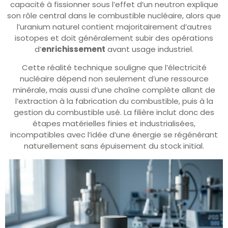
capacité à fissionner sous l’effet d’un neutron explique
son rôle central dans le combustible nucléaire, alors que
l’uranium naturel contient majoritairement d’autres
isotopes et doit généralement subir des opérations
d’
enrichissement
avant usage industriel.
Cette réalité technique souligne que l’électricité
nucléaire dépend non seulement d’une ressource
minérale, mais aussi d’une chaîne complète allant de
l’extraction à la fabrication du combustible, puis à la
gestion du combustible usé. La filière inclut donc des
étapes matérielles finies et industrialisées,
incompatibles avec l’idée d’une énergie se régénérant
naturellement sans épuisement du stock initial.