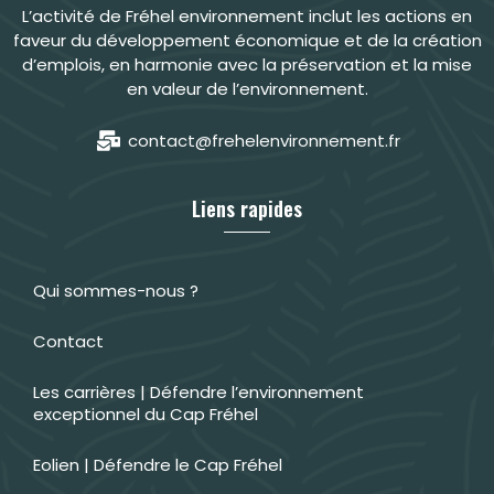
L’activité de Fréhel environnement inclut les actions en
faveur du développement économique et de la création
d’emplois, en harmonie avec la préservation et la mise
en valeur de l’environnement.
contact@frehelenvironnement.fr
Liens rapides
Qui sommes-nous ?
Contact
Les carrières | Défendre l’environnement
exceptionnel du Cap Fréhel
Eolien | Défendre le Cap Fréhel