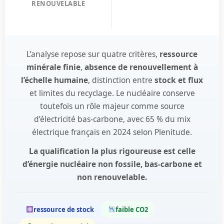
RENOUVELABLE
L’analyse repose sur quatre critères,
ressource
minérale finie
,
absence de renouvellement à
l’échelle humaine
, distinction entre
stock et flux
et limites du recyclage. Le nucléaire conserve
toutefois un rôle majeur comme source
d’électricité bas-carbone, avec 65 % du mix
électrique français en 2024 selon Plenitude.
La qualification la plus rigoureuse est celle
d’énergie nucléaire non fossile, bas-carbone et
non renouvelable.
ressource de stock
faible CO2