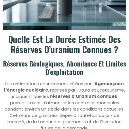
Quelle Est La Durée Estimée Des
Réserves D’uranium Connues ?
Réserves Géologiques, Abondance Et Limites
D’exploitation
Les estimations couramment citées par l’
Agence pour
l’énergie nucléaire
, reprises par Futura et Ecotourisme,
indiquent que les
réserves d’uranium connues
permettraient d’alimenter les centrales mondiales
pendant environ un siècle dans les conditions actuelles.
Cet ordre de grandeur dépend toutefois du prix de
marché, de la teneur des gisements et de l’évolution
future de la demande.