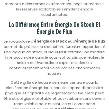
remonte à des temps extrêmement longs et même si
les réserves exploitables semblent encore
substantielles.
La Différence Entre Énergie De Stock Et
Énergie De Flux
Le vocabulaire d’
énergie de stock
et d’
énergie de flux
permet de préciser la distinction. L’uranium appartient à
une logique de stock, puisqu’il faut extraire une matière
finie accumulée dans le sous-sol, tandis que l’éolien, le
solaire ou l’hydraulique exploitent des flux
continuellement renouvelés par des phénomènes
naturels.
Cette grille de lecture demeure centrale pour la
planification énergétique, car elle sépare disponibilité
physique et capacité de régénération. Une filière peut
être stratégique, pilotable et bas-carbone sans devenir
renouvelable pour autant, ce qui correspond