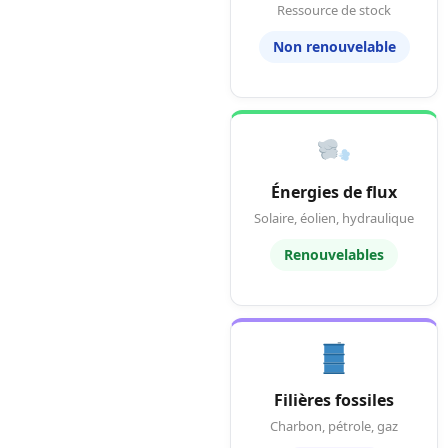
Ressource de stock
Non renouvelable
Énergies de flux
Solaire, éolien, hydraulique
Renouvelables
Filières fossiles
Charbon, pétrole, gaz