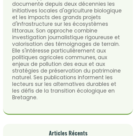
documente depuis deux décennies les
initiatives locales d'agriculture biologique
et les impacts des grands projets
d'infrastructure sur les écosystèmes
littoraux. Son approche combine
investigation journalistique rigoureuse et
valorisation des témoignages de terrain.
Elle s'intéresse particulièrement aux
politiques agricoles communes, aux
enjeux de pollution des eaux et aux
stratégies de préservation du patrimoine
naturel. Ses publications informent les
lecteurs sur les alternatives durables et
les défis de la transition écologique en
Bretagne.
Articles Récents