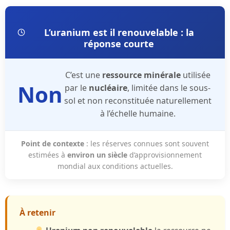
L’uranium est il renouvelable : la
réponse courte
C’est une
ressource minérale
utilisée
Non
par le
nucléaire
, limitée dans le sous-
sol et non reconstituée naturellement
à l’échelle humaine.
Point de contexte
: les réserves connues sont souvent
estimées à
environ un siècle
d’approvisionnement
mondial aux conditions actuelles.
À retenir