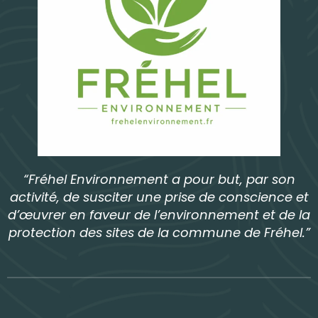
“Fréhel Environnement a pour but, par son
activité, de susciter une prise de conscience et
d’œuvrer en faveur de l’environnement et de la
protection des sites de la commune de Fréhel.”