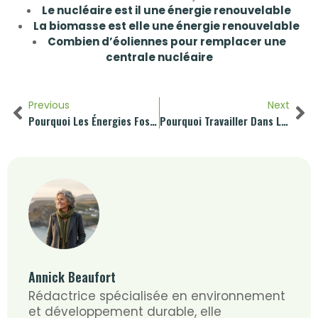
Le nucléaire est il une énergie renouvelable
La biomasse est elle une énergie renouvelable
Combien d’éoliennes pour remplacer une
centrale nucléaire
Previous
Next
Pourquoi Les Énergies Fossiles Sont Non Renouvelables
Pourquoi Travailler Dans Les Énergies Renouvelables
Annick Beaufort
Rédactrice spécialisée en environnement
et développement durable, elle