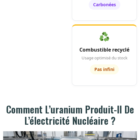
Carbonées
Combustible recyclé
Usage optimisé du stock
Pas infini
Comment L’uranium Produit-Il De
L’électricité Nucléaire ?