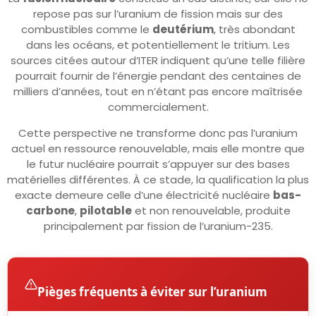
repose pas sur l’uranium de fission mais sur des
combustibles comme le
deutérium
, très abondant
dans les océans, et potentiellement le tritium. Les
sources citées autour d’ITER indiquent qu’une telle filière
pourrait fournir de l’énergie pendant des centaines de
milliers d’années, tout en n’étant pas encore maîtrisée
commercialement.
Cette perspective ne transforme donc pas l’uranium
actuel en ressource renouvelable, mais elle montre que
le futur nucléaire pourrait s’appuyer sur des bases
matérielles différentes. À ce stade, la qualification la plus
exacte demeure celle d’une électricité nucléaire
bas-
carbone
,
pilotable
et non renouvelable, produite
principalement par fission de l’uranium-235.
Pièges fréquents à éviter sur l’uranium