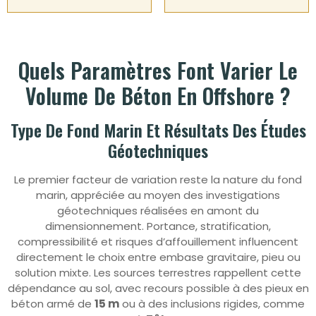
Quels Paramètres Font Varier Le
Volume De Béton En Offshore ?
Type De Fond Marin Et Résultats Des Études
Géotechniques
Le premier facteur de variation reste la nature du fond
marin, appréciée au moyen des investigations
géotechniques réalisées en amont du
dimensionnement. Portance, stratification,
compressibilité et risques d’affouillement influencent
directement le choix entre embase gravitaire, pieu ou
solution mixte. Les sources terrestres rappellent cette
dépendance au sol, avec recours possible à des pieux en
béton armé de
15 m
ou à des inclusions rigides, comme