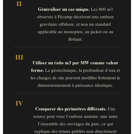
II
Généraliser un cas unique.
Les 800 m3
observés à Fécamp décrivent une embase
gravitaire offshore, et non un standard
applicable au monopieu, au jacket ou au
flottant.
III
Utiliser un ratio m3 par MW comme valeur
ferme.
La géotechnique, la profondeur d’eau et
les charges de site peuvent modifier fortement le
dimensionnement à puissance identique.
IV
Comparer des périmètres différents.
Une
source peut viser l’embase unitaire, une autre
l’ensemble des ouvrages du parc, ce qui
explique des totaux publiés non directement