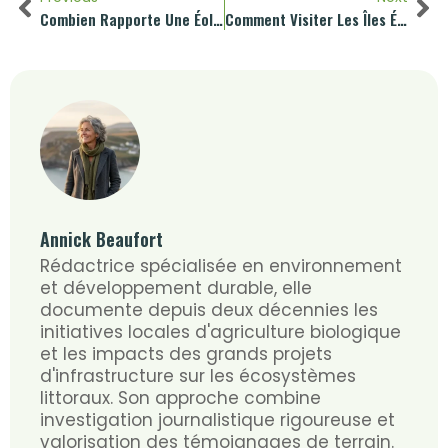
Combien Rapporte Une Éolienne À Un Agriculteur
Comment Visiter Les Îles Éoliennes
Annick Beaufort
Rédactrice spécialisée en environnement
et développement durable, elle
documente depuis deux décennies les
initiatives locales d'agriculture biologique
et les impacts des grands projets
d'infrastructure sur les écosystèmes
littoraux. Son approche combine
investigation journalistique rigoureuse et
valorisation des témoignages de terrain.