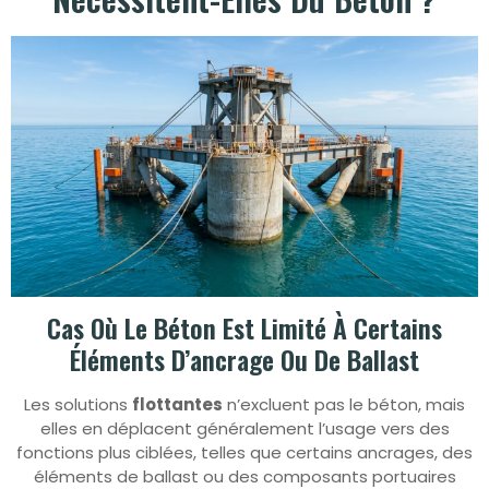
Cas Où Le Béton Est Limité À Certains
Éléments D’ancrage Ou De Ballast
Les solutions
flottantes
n’excluent pas le béton, mais
elles en déplacent généralement l’usage vers des
fonctions plus ciblées, telles que certains ancrages, des
éléments de ballast ou des composants portuaires