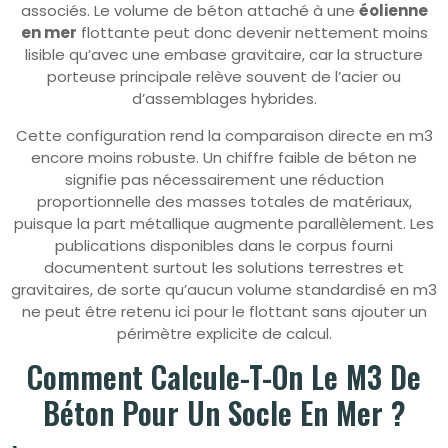
associés. Le volume de béton attaché à une
éolienne
en mer
flottante peut donc devenir nettement moins
lisible qu’avec une embase gravitaire, car la structure
porteuse principale relève souvent de l’acier ou
d’assemblages hybrides.
Cette configuration rend la comparaison directe en m3
encore moins robuste. Un chiffre faible de béton ne
signifie pas nécessairement une réduction
proportionnelle des masses totales de matériaux,
puisque la part métallique augmente parallèlement. Les
publications disponibles dans le corpus fourni
documentent surtout les solutions terrestres et
gravitaires, de sorte qu’aucun volume standardisé en m3
ne peut être retenu ici pour le flottant sans ajouter un
périmètre explicite de calcul.
Comment Calcule-T-On Le M3 De
Béton Pour Un Socle En Mer ?