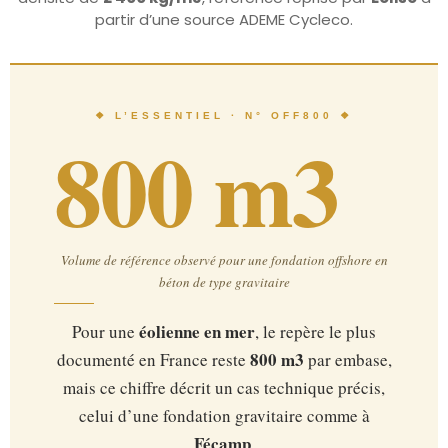
partir d’une source ADEME Cycleco.
❖ L’ESSENTIEL · N° OFF800 ❖
800 m3
Volume de référence observé pour une fondation offshore en
béton de type gravitaire
éolienne en mer
Pour une
, le repère le plus
800 m3
documenté en France reste
par embase,
mais ce chiffre décrit un cas technique précis,
celui d’une fondation gravitaire comme à
Fécamp
.