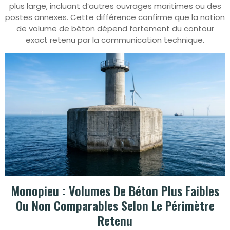
plus large, incluant d’autres ouvrages maritimes ou des
postes annexes. Cette différence confirme que la notion
de volume de béton dépend fortement du contour
exact retenu par la communication technique.
Monopieu : Volumes De Béton Plus Faibles
Ou Non Comparables Selon Le Périmètre
Retenu