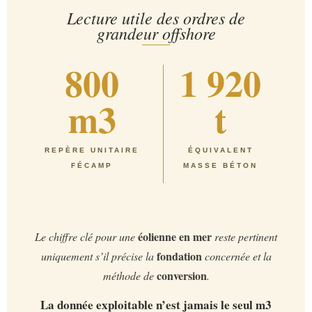
Lecture utile des ordres de
grandeur offshore
800
1 920
m3
t
REPÈRE UNITAIRE
ÉQUIVALENT
FÉCAMP
MASSE BÉTON
éolienne en mer
Le chiffre clé pour une
reste pertinent
fondation
uniquement s’il précise la
concernée et la
conversion
méthode de
.
La donnée exploitable n’est jamais le seul m3