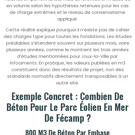
en volume selon les hypothèses retenues pour les cas
de charge extrêmes et le niveau de conservatisme
appliqué.
Cette réalité explique pourquoi il n’existe pas de cahier
des charges type pour toutes les fondations. Les études
préalables s’étendent souvent sur plusieurs mois, voire
plusieurs années, comme le montrent les trois années
d’études mentionnées pour Joux-la-Ville par
Infociments. En pratique, les valeurs publiées en m3
constituent donc des résultats de projet, non des
standards normatifs directement transposables à un
autre site.
Exemple Concret : Combien De
Béton Pour Le Parc Éolien En Mer
De Fécamp ?
800 M3 De Béton Par Embase